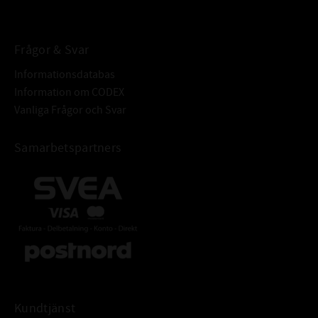
BETECKNING:
Frågor & Svar
Informationsdatabas
Information om CODEX
Vanliga Frågor och Svar
Samarbetspartners
Kundtjänst