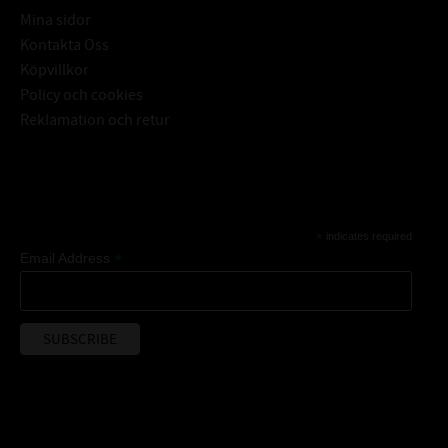
Mina sidor
Kontakta Oss
Köpvillkor
Policy och cookies
Reklamation och retur
Subscribe
*
indicates required
*
Email Address