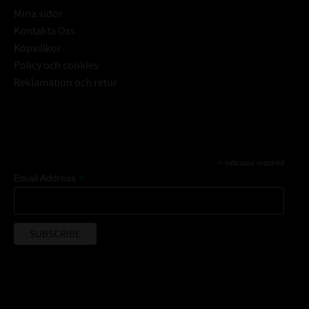
Mina sidor
Kontakta Oss
Köpvillkor
Policy och cookies
Reklamation och retur
Subscribe
*
indicates required
*
Email Address