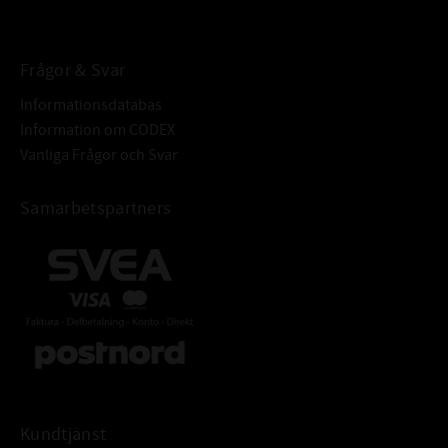
BETECKNING:
Frågor & Svar
Informationsdatabas
Information om CODEX
Vanliga Frågor och Svar
Samarbetspartners
Kundtjänst