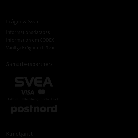
BETECKNING:
Frågor & Svar
Informationsdatabas
Information om CODEX
Vanliga Frågor och Svar
Samarbetspartners
Kundtjänst