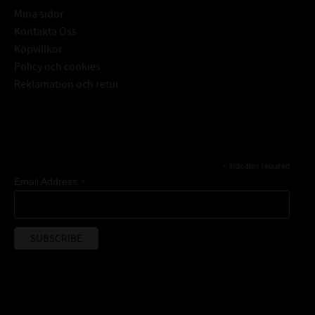
Mina sidor
Kontakta Oss
Köpvillkor
Policy och cookies
Reklamation och retur
Subscribe
*
indicates required
*
Email Address