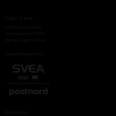
BETECKNING:
Frågor & Svar
Informationsdatabas
Information om CODEX
Vanliga Frågor och Svar
Samarbetspartners
Kundtjänst