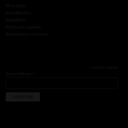
Mina sidor
Kontakta Oss
Köpvillkor
Policy och cookies
Reklamation och retur
Subscribe
*
indicates required
*
Email Address