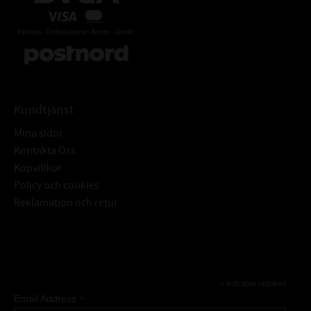
Kundtjänst
Mina sidor
Kontakta Oss
Köpvillkor
Policy och cookies
Reklamation och retur
Subscribe
*
indicates required
*
Email Address