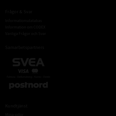
Frågor & Svar
Informationsdatabas
Information om CODEX
Vanliga Frågor och Svar
Samarbetspartners
Kundtjänst
Mina sidor