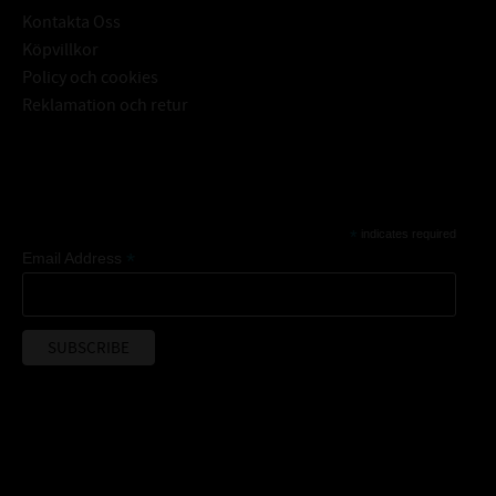
Kontakta Oss
Köpvillkor
Policy och cookies
Reklamation och retur
Subscribe
*
indicates required
*
Email Address