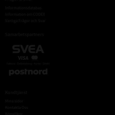
Informationsdatabas
Information om CODEX
Vanliga Frågor och Svar
Samarbetspartners
Kundtjänst
Mina sidor
Kontakta Oss
Köpvillkor