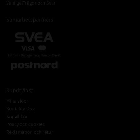
Vanliga Frågor och Svar
Samarbetspartners
Kundtjänst
Mina sidor
Kontakta Oss
Köpvillkor
Policy och cookies
Reklamation och retur