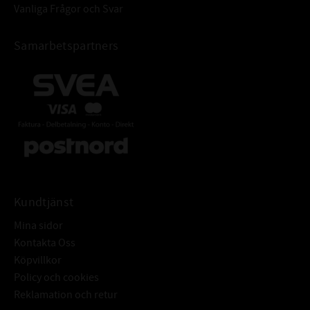
Vanliga Frågor och Svar
Samarbetspartners
Kundtjänst
Mina sidor
Kontakta Oss
Köpvillkor
Policy och cookies
Reklamation och retur