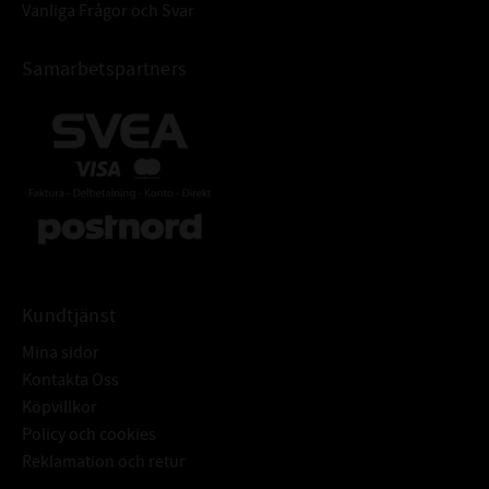
Vanliga Frågor och Svar
Samarbetspartners
Kundtjänst
Mina sidor
Kontakta Oss
Köpvillkor
Policy och cookies
Reklamation och retur