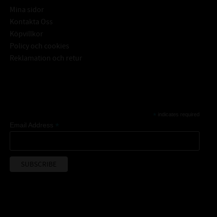
Mina sidor
Kontakta Oss
Köpvillkor
Policy och cookies
Reklamation och retur
Subscribe
*
indicates required
*
Email Address