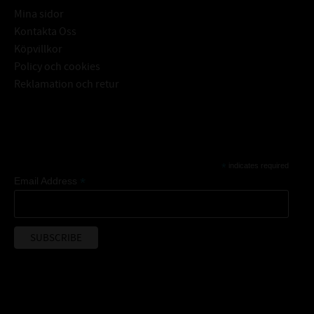
Mina sidor
Kontakta Oss
Köpvillkor
Policy och cookies
Reklamation och retur
Subscribe
*
indicates required
*
Email Address