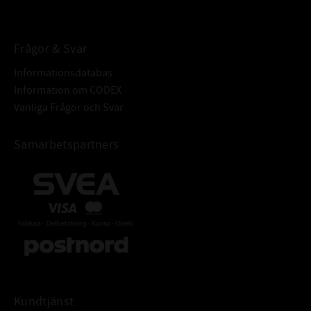
BETECKNING:
Frågor & Svar
Informationsdatabas
Information om CODEX
Vanliga Frågor och Svar
Samarbetspartners
Kundtjänst