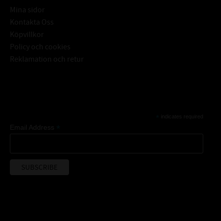
Mina sidor
Kontakta Oss
Köpvillkor
Policy och cookies
Reklamation och retur
Subscribe
*
indicates required
*
Email Address