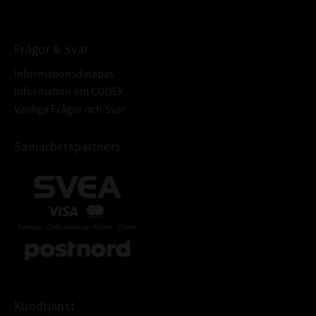
BETECKNING:
Frågor & Svar
Informationsdatabas
Information om CODEX
Vanliga Frågor och Svar
Samarbetspartners
Kundtjänst