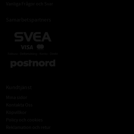
Vanliga Frågor och Svar
Samarbetspartners
Kundtjänst
Mina sidor
Kontakta Oss
Köpvillkor
Policy och cookies
Reklamation och retur