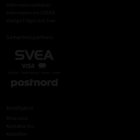
Informationsdatabas
Information om CODEX
Vanliga Frågor och Svar
Samarbetspartners
Kundtjänst
Mina sidor
Kontakta Oss
Köpvillkor