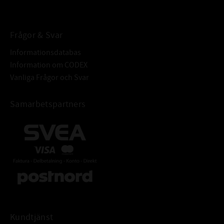
BETECKNING:
Frågor & Svar
Informationsdatabas
Information om CODEX
Vanliga Frågor och Svar
Samarbetspartners
Kundtjänst