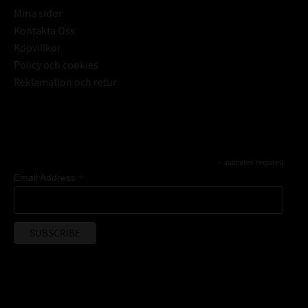
Mina sidor
Kontakta Oss
Köpvillkor
Policy och cookies
Reklamation och retur
Subscribe
*
indicates required
*
Email Address