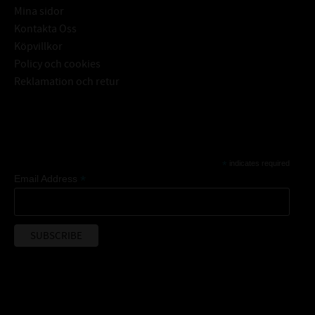
Mina sidor
Kontakta Oss
Köpvillkor
Policy och cookies
Reklamation och retur
Subscribe
*
indicates required
*
Email Address