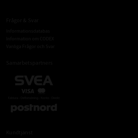
Frågor & Svar
Informationsdatabas
Information om CODEX
Vanliga Frågor och Svar
Samarbetspartners
Kundtjänst