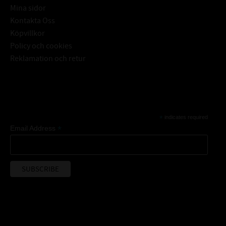
Mina sidor
Kontakta Oss
Köpvillkor
Policy och cookies
Reklamation och retur
Subscribe
*
indicates required
*
Email Address