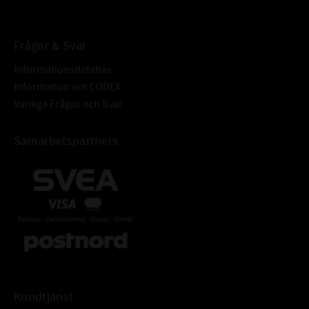
Frågor & Svar
Informationsdatabas
Information om CODEX
Vanliga Frågor och Svar
Samarbetspartners
Kundtjänst