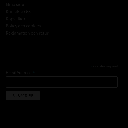
Mina sidor
Kontakta Oss
Köpvillkor
Policy och cookies
Reklamation och retur
Subscribe
*
indicates required
*
Email Address