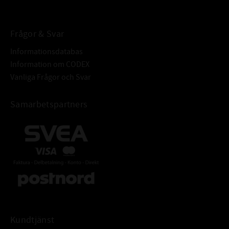
Frågor & Svar
Informationsdatabas
Information om CODEX
Vanliga Frågor och Svar
Samarbetspartners
Kundtjänst