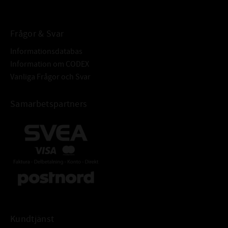
Frågor & Svar
Informationsdatabas
Information om CODEX
Vanliga Frågor och Svar
Samarbetspartners
Kundtjänst