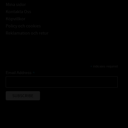
Mina sidor
Kontakta Oss
Köpvillkor
Policy och cookies
Reklamation och retur
Subscribe
*
indicates required
*
Email Address