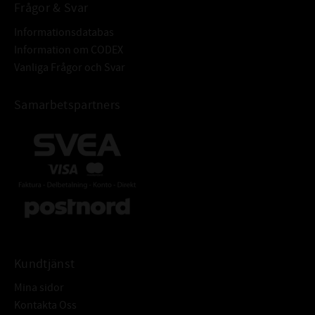
Frågor & Svar
Informationsdatabas
Information om CODEX
Vanliga Frågor och Svar
Samarbetspartners
Kundtjänst
Mina sidor
Kontakta Oss