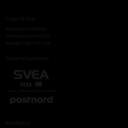
Frågor & Svar
Informationsdatabas
Information om CODEX
Vanliga Frågor och Svar
Samarbetspartners
Kundtjänst