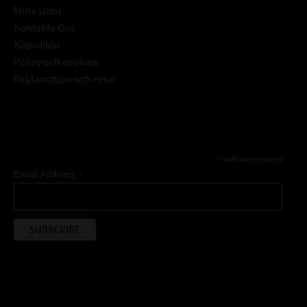
Mina sidor
Kontakta Oss
Köpvillkor
Policy och cookies
Reklamation och retur
Subscribe
*
indicates required
*
Email Address