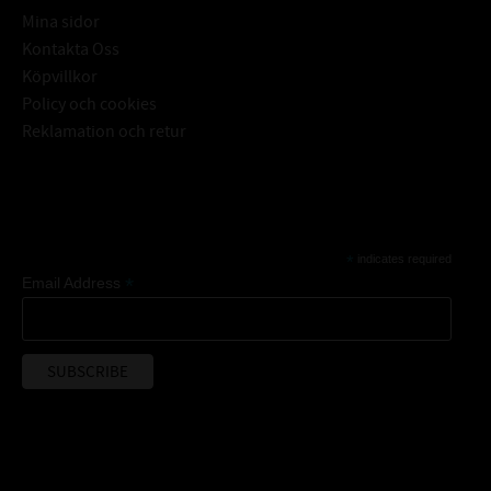
Mina sidor
Kontakta Oss
Köpvillkor
Policy och cookies
Reklamation och retur
Subscribe
*
indicates required
*
Email Address