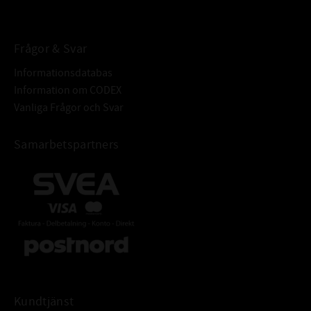
BETECKNING:
Frågor & Svar
Informationsdatabas
Information om CODEX
Vanliga Frågor och Svar
Samarbetspartners
Kundtjänst