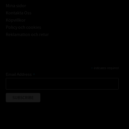
Mina sidor
Kontakta Oss
Köpvillkor
Policy och cookies
Reklamation och retur
Subscribe
*
indicates required
*
Email Address