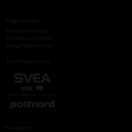
BETECKNING:
Frågor & Svar
Informationsdatabas
Information om CODEX
Vanliga Frågor och Svar
Samarbetspartners
Kundtjänst