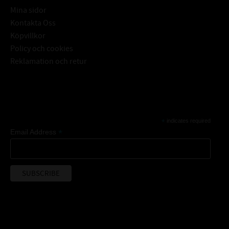
Mina sidor
Kontakta Oss
Köpvillkor
Policy och cookies
Reklamation och retur
Subscribe
*
indicates required
*
Email Address