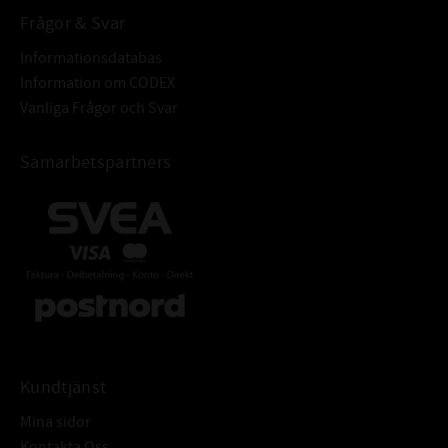
Frågor & Svar
Informationsdatabas
Information om CODEX
Vanliga Frågor och Svar
Samarbetspartners
Kundtjänst
Mina sidor
Kontakta Oss