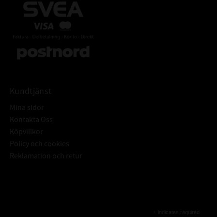
Kundtjänst
Mina sidor
Kontakta Oss
Köpvillkor
Policy och cookies
Reklamation och retur
Subscribe
*
indicates required