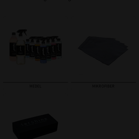
MEDEL
MIKROFIBER