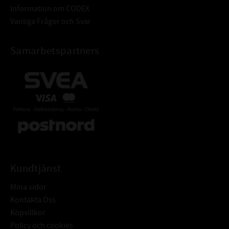
Information om CODEX
Vanliga Frågor och Svar
Samarbetspartners
Kundtjänst
Mina sidor
Kontakta Oss
Köpvillkor
Policy och cookies