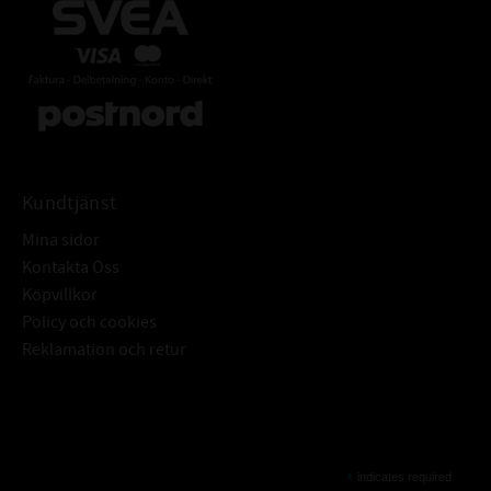
Kundtjänst
Mina sidor
Kontakta Oss
Köpvillkor
Policy och cookies
Reklamation och retur
Subscribe
*
indicates required