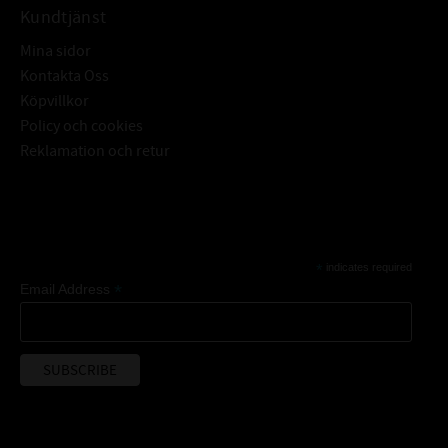
Kundtjänst
Mina sidor
Kontakta Oss
Köpvillkor
Policy och cookies
Reklamation och retur
Subscribe
*
indicates required
*
Email Address