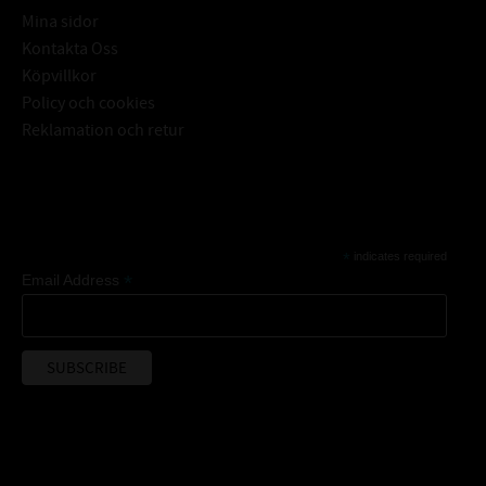
Mina sidor
Kontakta Oss
Köpvillkor
Policy och cookies
Reklamation och retur
Subscribe
*
indicates required
*
Email Address