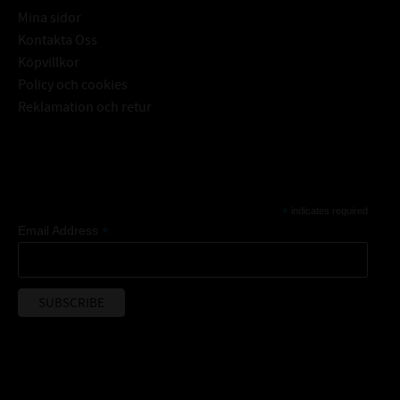
Mina sidor
Kontakta Oss
Köpvillkor
Policy och cookies
Reklamation och retur
Subscribe
*
indicates required
*
Email Address