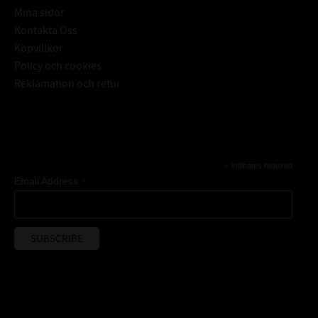
Mina sidor
Kontakta Oss
Köpvillkor
Policy och cookies
Reklamation och retur
Subscribe
*
indicates required
*
Email Address