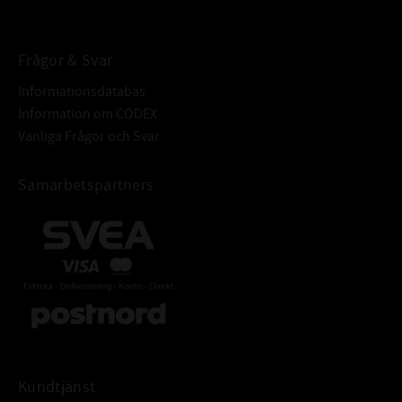
Frågor & Svar
Informationsdatabas
Information om CODEX
Vanliga Frågor och Svar
Samarbetspartners
Kundtjänst