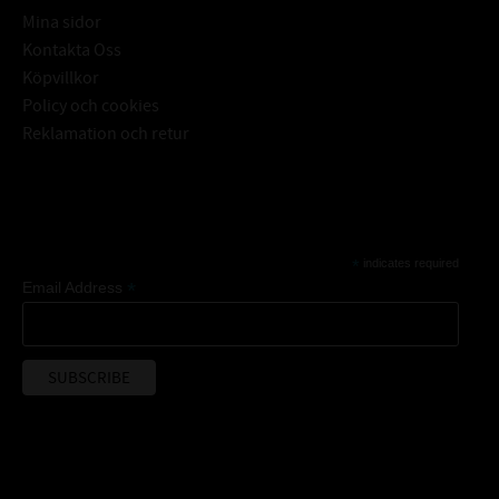
Mina sidor
Kontakta Oss
Köpvillkor
Policy och cookies
Reklamation och retur
Subscribe
*
indicates required
*
Email Address