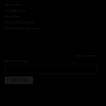
Mina sidor
Kontakta Oss
Köpvillkor
Policy och cookies
Reklamation och retur
Subscribe
*
indicates required
*
Email Address