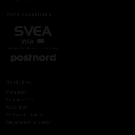
Samarbetspartners
Kundtjänst
Mina sidor
Kontakta Oss
Köpvillkor
Policy och cookies
Reklamation och retur