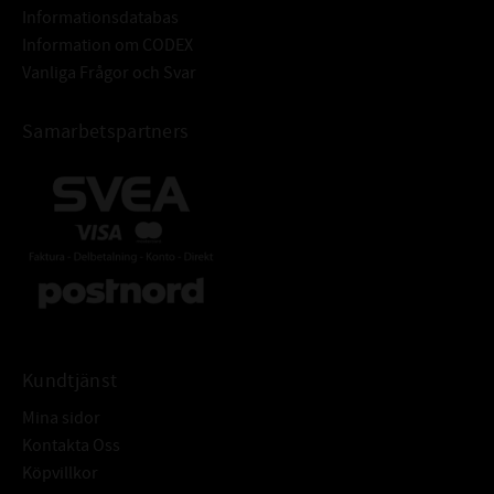
Informationsdatabas
Information om CODEX
Vanliga Frågor och Svar
Samarbetspartners
Kundtjänst
Mina sidor
Kontakta Oss
Köpvillkor