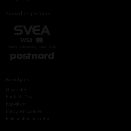
Samarbetspartners
Kundtjänst
Mina sidor
Kontakta Oss
Köpvillkor
Policy och cookies
Reklamation och retur