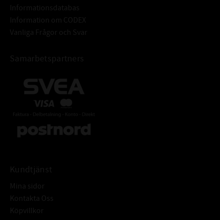
Informationsdatabas
Information om CODEX
Vanliga Frågor och Svar
Samarbetspartners
Kundtjänst
Mina sidor
Kontakta Oss
Köpvillkor