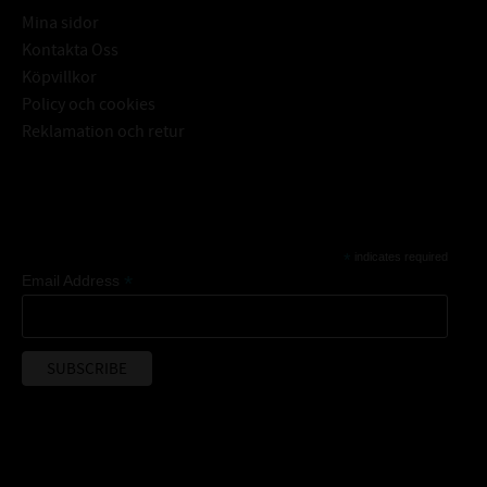
Mina sidor
Kontakta Oss
Köpvillkor
Policy och cookies
Reklamation och retur
Subscribe
*
indicates required
*
Email Address