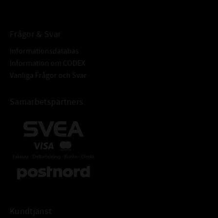
Frågor & Svar
Informationsdatabas
Information om CODEX
Vanliga Frågor och Svar
Samarbetspartners
Kundtjänst