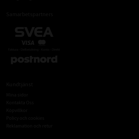
Samarbetspartners
Kundtjänst
Mina sidor
Kontakta Oss
Köpvillkor
Policy och cookies
Reklamation och retur