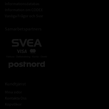
Informationsdatabas
Information om CODEX
Vanliga Frågor och Svar
Samarbetspartners
Kundtjänst
Mina sidor
Kontakta Oss
Köpvillkor