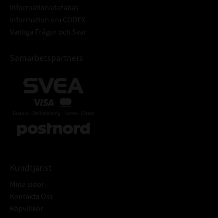
Informationsdatabas
Information om CODEX
Vanliga Frågor och Svar
Samarbetspartners
Kundtjänst
Mina sidor
Kontakta Oss
Köpvillkor