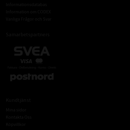
Informationsdatabas
Information om CODEX
Vanliga Frågor och Svar
Samarbetspartners
Kundtjänst
Mina sidor
Kontakta Oss
Köpvillkor