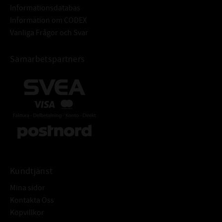
Informationsdatabas
Information om CODEX
Vanliga Frågor och Svar
Samarbetspartners
Kundtjänst
Mina sidor
Kontakta Oss
Köpvillkor