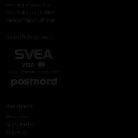
Informationsdatabas
Information om CODEX
Vanliga Frågor och Svar
Samarbetspartners
Kundtjänst
Mina sidor
Kontakta Oss
Köpvillkor