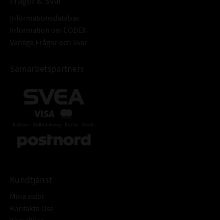
Frågor & Svar
Informationsdatabas
Information om CODEX
Vanliga Frågor och Svar
Samarbetspartners
Kundtjänst
Mina sidor
Kontakta Oss