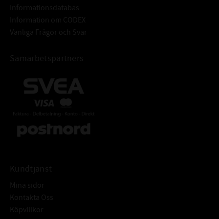
Informationsdatabas
Information om CODEX
Vanliga Frågor och Svar
Samarbetspartners
Kundtjänst
Mina sidor
Kontakta Oss
Köpvillkor