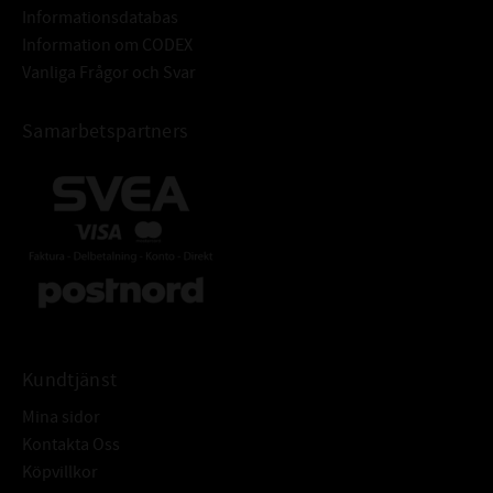
Informationsdatabas
Information om CODEX
Vanliga Frågor och Svar
Samarbetspartners
Kundtjänst
Mina sidor
Kontakta Oss
Köpvillkor