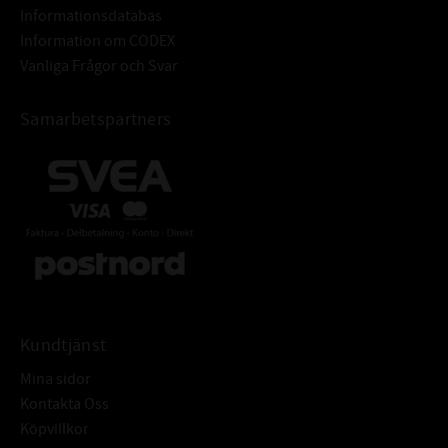
Informationsdatabas
Information om CODEX
Vanliga Frågor och Svar
Samarbetspartners
Kundtjänst
Mina sidor
Kontakta Oss
Köpvillkor